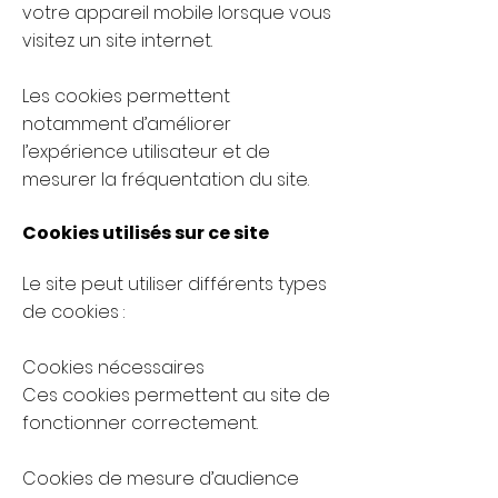
votre appareil mobile lorsque vous
visitez un site internet.
Les cookies permettent
notamment d’améliorer
l’expérience utilisateur et de
mesurer la fréquentation du site.
Cookies utilisés sur ce site
Le site peut utiliser différents types
de cookies :
Cookies nécessaires
Ces cookies permettent au site de
fonctionner correctement.
Cookies de mesure d’audience