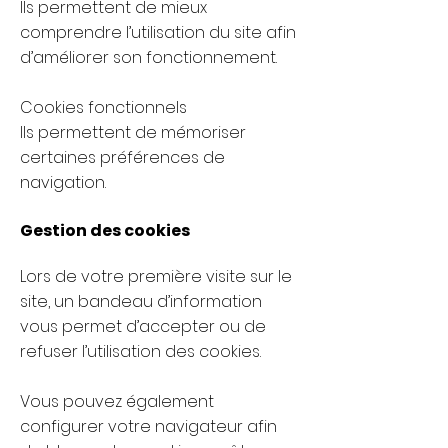
Ils permettent de mieux
comprendre l’utilisation du site afin
d’améliorer son fonctionnement.
Cookies fonctionnels
Ils permettent de mémoriser
certaines préférences de
navigation.
Gestion des cookies
Lors de votre première visite sur le
site, un bandeau d’information
vous permet d’accepter ou de
refuser l’utilisation des cookies.
Vous pouvez également
configurer votre navigateur afin