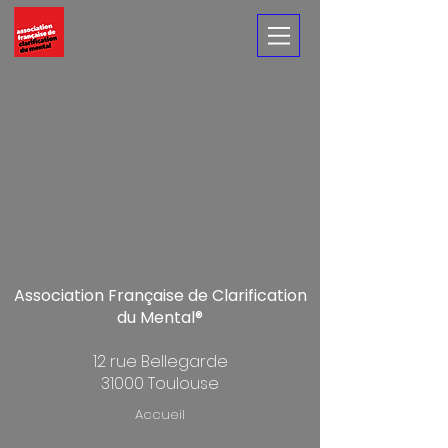
Association Française de Clarification
du Mental®
12 rue Bellegarde
31000 Toulouse
Accueil